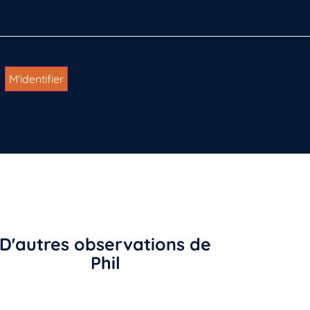
D'autres observations de
Phil