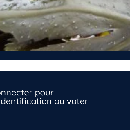
nnecter pour
dentification ou voter