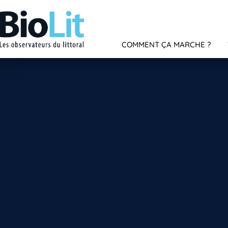
COMMENT ÇA MARCHE ?