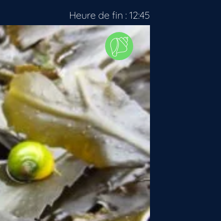
Heure de fin : 12:45