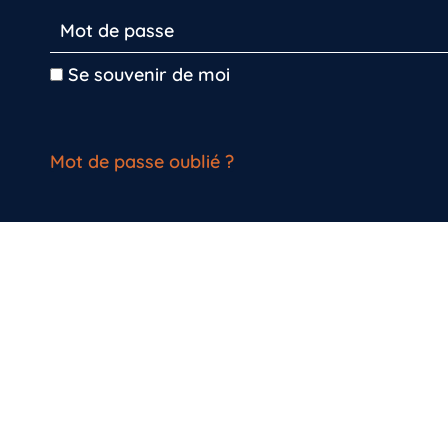
Se souvenir de moi
Mot de passe oublié ?