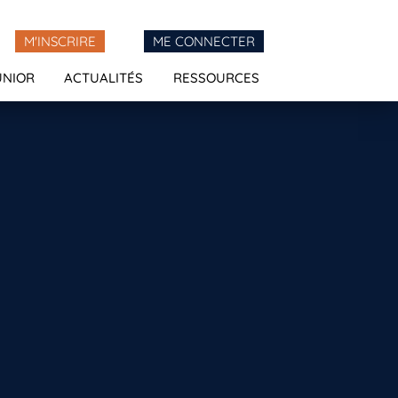
M'INSCRIRE
ME CONNECTER
UNIOR
ACTUALITÉS
RESSOURCES