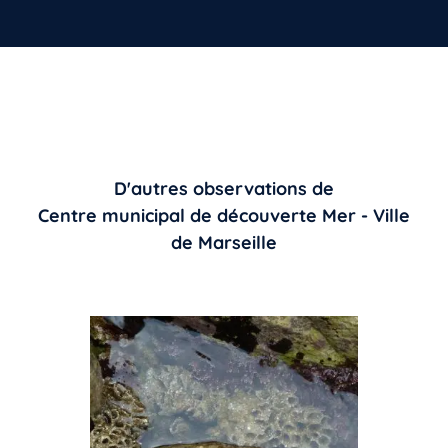
D'autres observations de
Centre municipal de découverte Mer - Ville
de Marseille