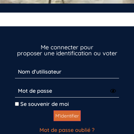
Me connecter pour
proposer une identification ou voter
Inscrivez-vous dès maintenant
Se souvenir de moi
Mot de passe oublié ?