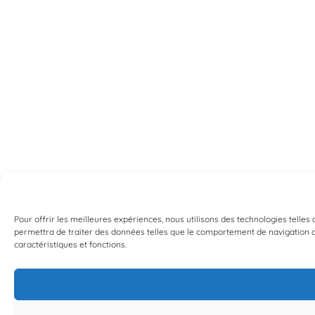
Pour offrir les meilleures expériences, nous utilisons des technologies telles
permettra de traiter des données telles que le comportement de navigation ou 
caractéristiques et fonctions.