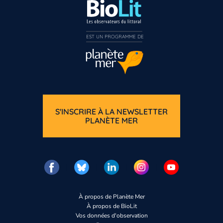
EST UN PROGRAMME DE  
S'INSCRIRE À LA NEWSLETTER
PLANÈTE MER
À propos de Planète Mer
À propos de BioLit
Vos données d'observation