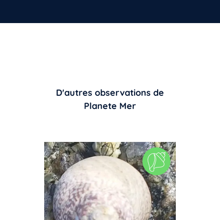
D'autres observations de
Planete Mer