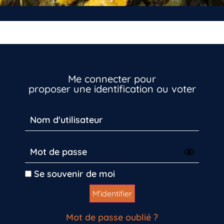
Me connecter pour
proposer une identification ou voter
Se souvenir de moi
Mot de passe oublié ?