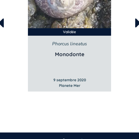
Validée
Phorcus lineatus
Monodonte
9 septembre 2020
Planete Mer