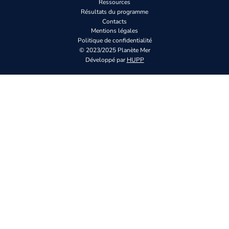
Ressources
Résultats du programme
Contacts
Mentions légales
Politique de confidentialité
© 2023/2025 Planète Mer
Développé par
HUPP