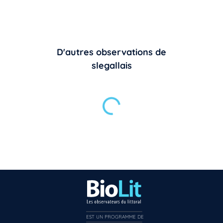
D'autres observations de
slegallais