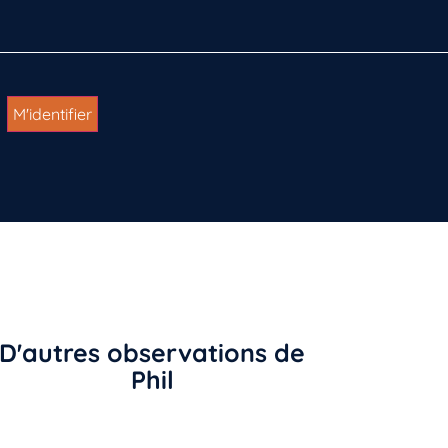
D'autres observations de
Phil