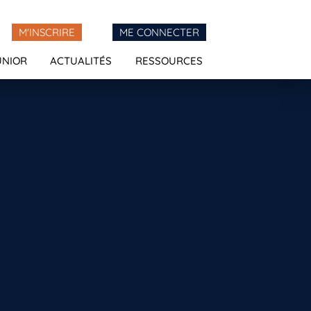
M'INSCRIRE
ME CONNECTER
UNIOR
ACTUALITÉS
RESSOURCES