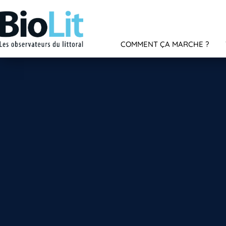
COMMENT ÇA MARCHE ?