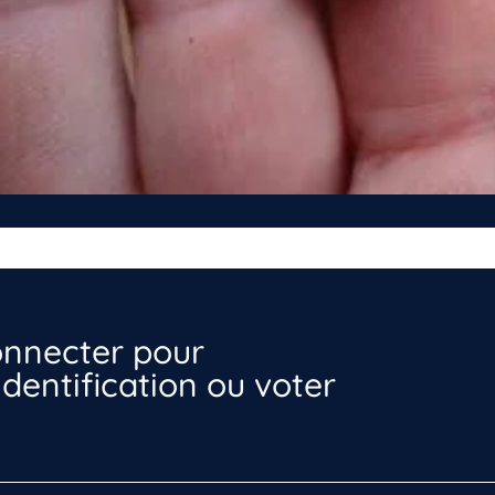
nnecter pour
dentification ou voter