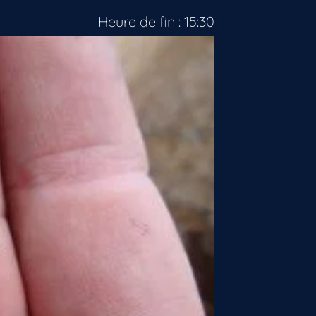
Heure de fin : 15:30