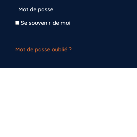
Se souvenir de moi
Mot de passe oublié ?