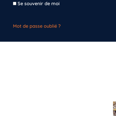
Se souvenir de moi
Mot de passe oublié ?