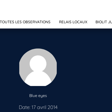
TOUTES LES OBSERVATIONS
RELAIS LOCAUX
BIOLIT J
Blue eyes
Date: 17 avril 2014