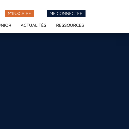
M'INSCRIRE
ME CONNECTER
UNIOR
ACTUALITÉS
RESSOURCES