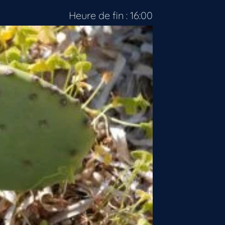
Heure de fin : 16:00