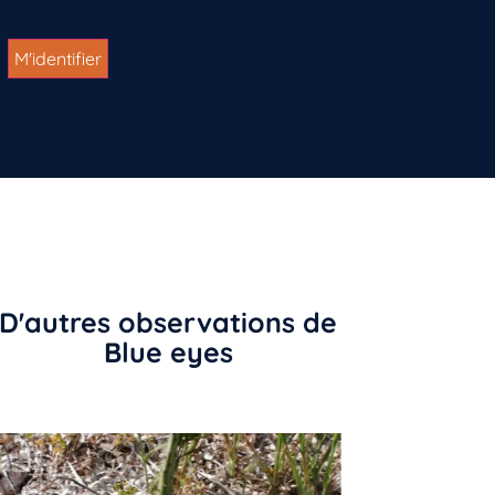
D'autres observations de
Blue eyes