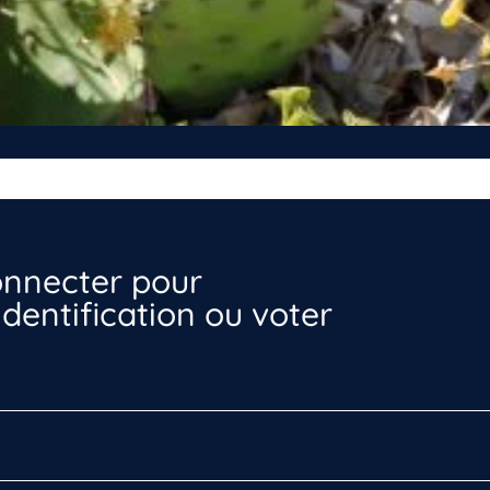
nnecter pour
dentification ou voter