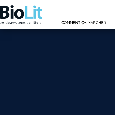
COMMENT ÇA MARCHE ?