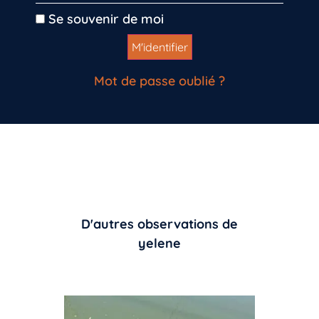
Se souvenir de moi
Mot de passe oublié ?
D'autres observations de
yelene