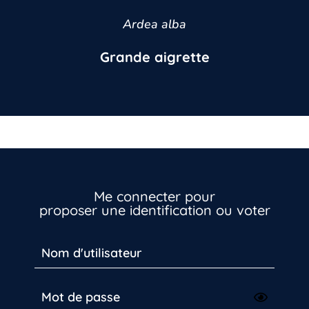
Ardea alba
Grande aigrette
Me connecter pour
proposer une identification ou voter