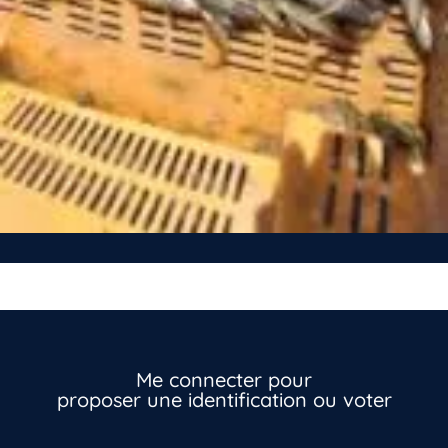
Vous n’êtes pas encore inscrit à Biolit ?
Inscrivez-vous dès maintenant
Me connecter pour
proposer une identification ou voter