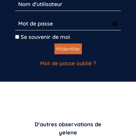
Se souvenir de moi
Mot de passe oublié ?
D'autres observations de
yelene