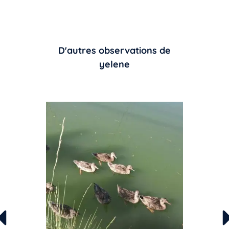
D'autres observations de
yelene