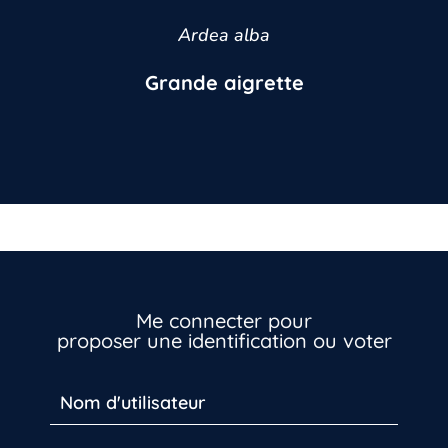
Ardea alba
Grande aigrette
Me connecter pour
proposer une identification ou voter