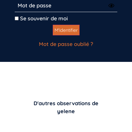
Se souvenir de moi
Mot de passe oublié ?
D'autres observations de
yelene