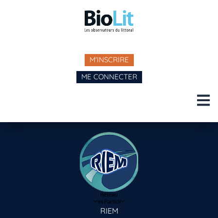
M'INSCRIRE
ME CONNECTER
RIEM