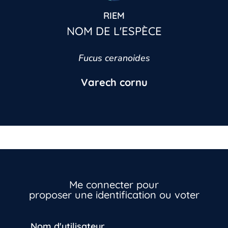
RIEM
NOM DE L'ESPÈCE
Fucus ceranoides
Varech cornu
Inscrivez-vous dès maintenant
Me connecter pour
proposer une identification ou voter