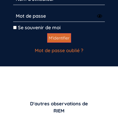
Se souvenir de moi
Mot de passe oublié ?
D'autres observations de
RIEM