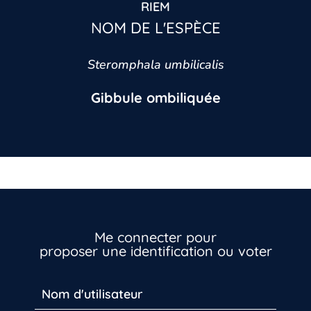
RIEM
NOM DE L'ESPÈCE
Steromphala umbilicalis
Gibbule ombiliquée
Me connecter pour
proposer une identification ou voter