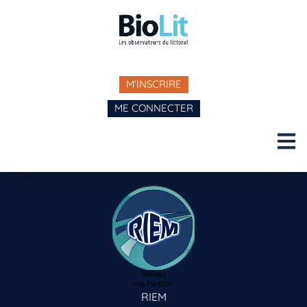
M'INSCRIRE
ME CONNECTER
RIEM