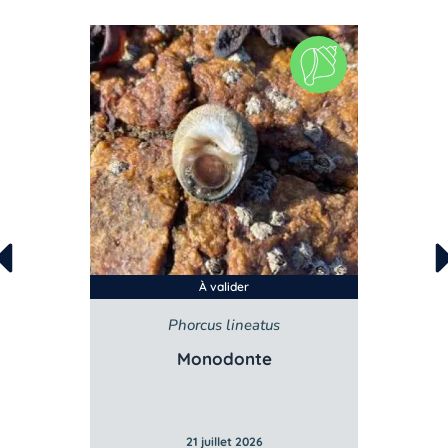
À valider
Phorcus lineatus
Monodonte
21 juillet 2026