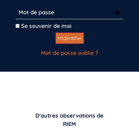
Se souvenir de moi
Mot de passe oublié ?
D'autres observations de
RIEM