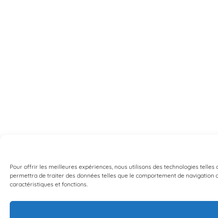
Pour offrir les meilleures expériences, nous utilisons des technologies telles
permettra de traiter des données telles que le comportement de navigation ou 
caractéristiques et fonctions.