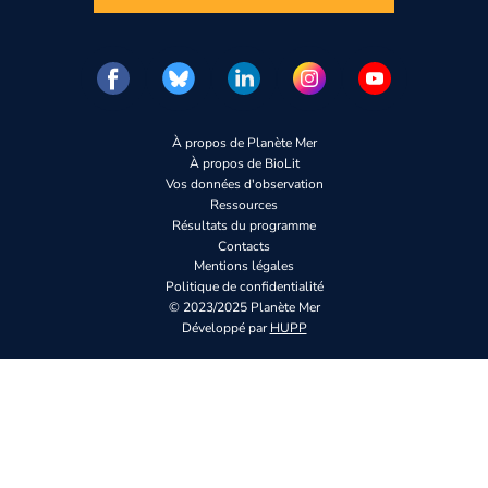
À propos de Planète Mer
À propos de BioLit
Vos données d'observation
Ressources
Résultats du programme
Contacts
Mentions légales
Politique de confidentialité
© 2023/2025 Planète Mer
Développé par
HUPP