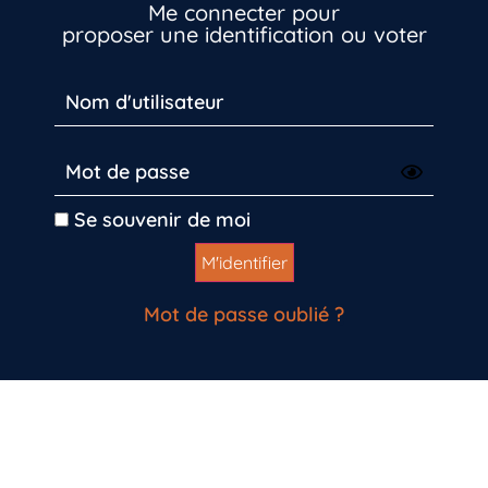
Me connecter pour
proposer une identification ou voter
Se souvenir de moi
Mot de passe oublié ?