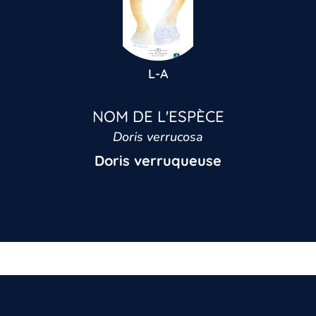
L-A
NOM DE L'ESPÈCE
Doris verrucosa
Doris verruqueuse