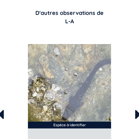
D'autres observations de
L-A
Espèce à identifier