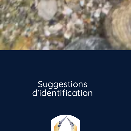
Suggestions
d'identification