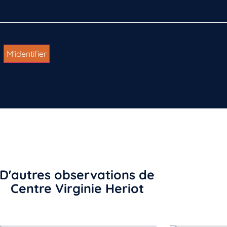
D'autres observations de
Centre Virginie Heriot