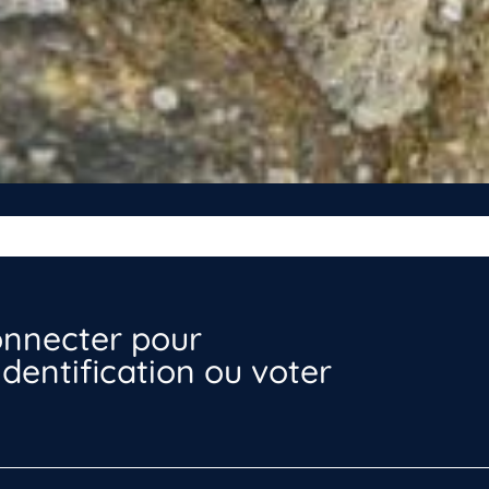
nnecter pour
dentification ou voter