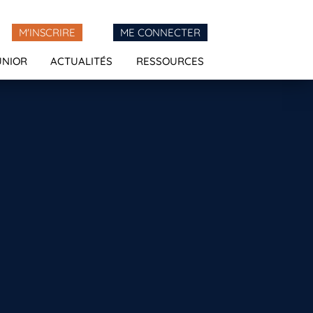
M'INSCRIRE
ME CONNECTER
UNIOR
ACTUALITÉS
RESSOURCES