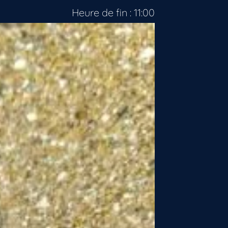
Heure de fin : 11:00