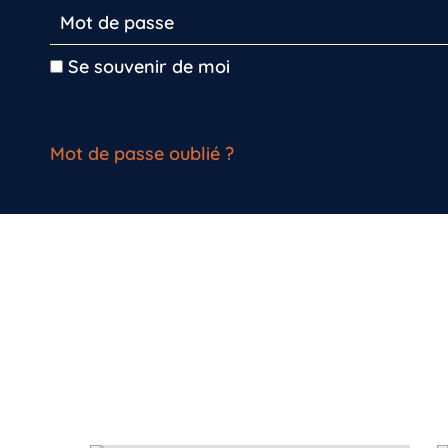
Se souvenir de moi
Mot de passe oublié ?