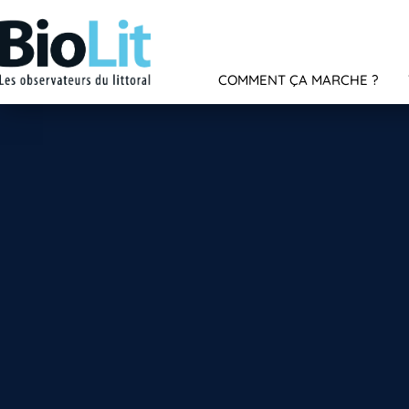
COMMENT ÇA MARCHE ?