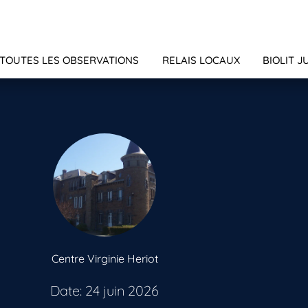
TOUTES LES OBSERVATIONS
RELAIS LOCAUX
BIOLIT J
Centre Virginie Heriot
Date: 24 juin 2026