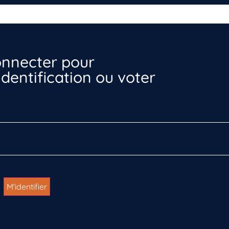
nnecter pour
dentification ou voter