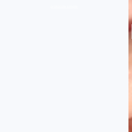
protocole simple