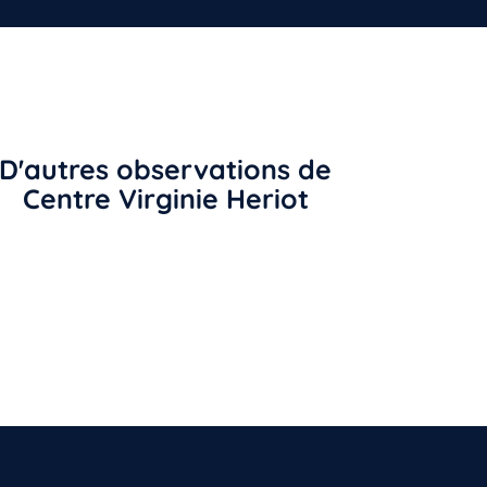
D'autres observations de
Centre Virginie Heriot