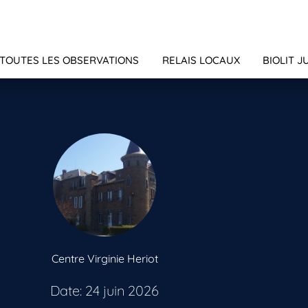
TOUTES LES OBSERVATIONS
RELAIS LOCAUX
BIOLIT J
Centre Virginie Heriot
Date: 24 juin 2026