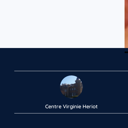
Centre Virginie Heriot