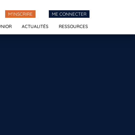
M'INSCRIRE
ME CONNECTER
UNIOR
ACTUALITÉS
RESSOURCES