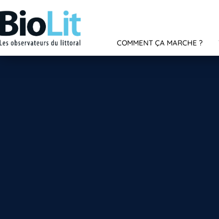
COMMENT ÇA MARCHE ?