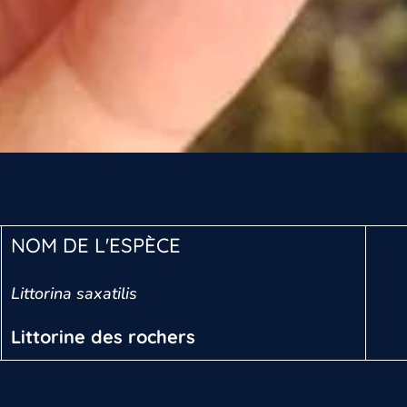
NOM DE L'ESPÈCE
Littorina saxatilis
Littorine des rochers