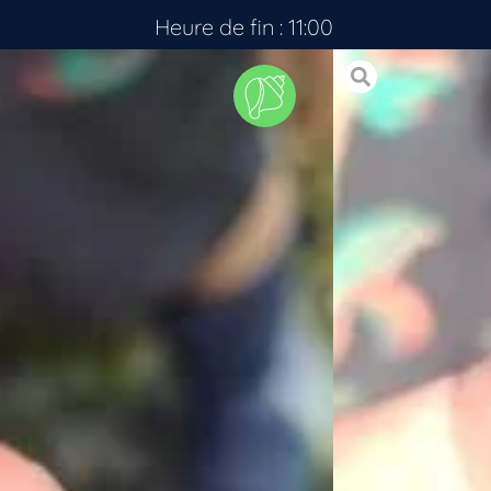
Heure de fin : 11:00