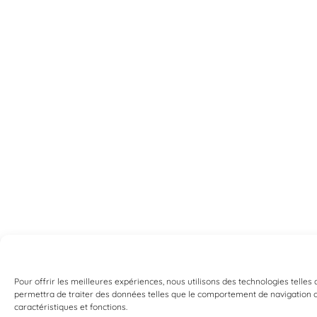
Pour offrir les meilleures expériences, nous utilisons des technologies telles
permettra de traiter des données telles que le comportement de navigation ou 
caractéristiques et fonctions.