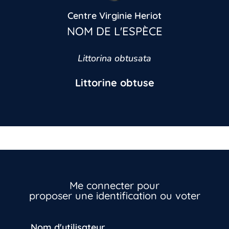
Centre Virginie Heriot
NOM DE L'ESPÈCE
Littorina obtusata
Littorine obtuse
Me connecter pour
proposer une identification ou voter