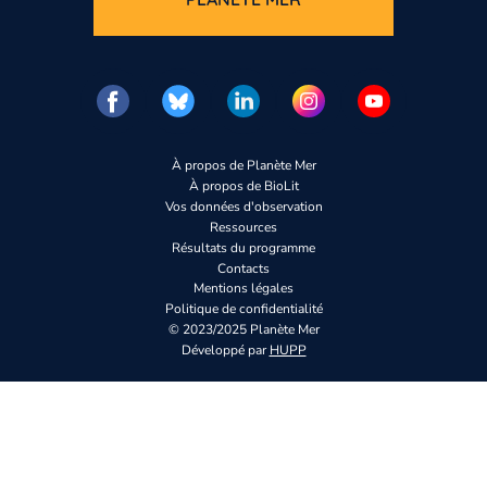
À propos de Planète Mer
À propos de BioLit
Vos données d'observation
Ressources
Résultats du programme
Contacts
Mentions légales
Politique de confidentialité
© 2023/2025 Planète Mer
Développé par
HUPP