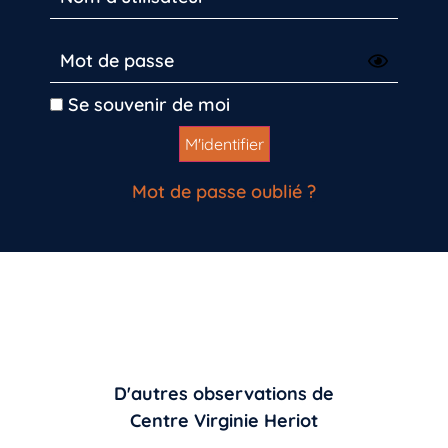
Se souvenir de moi
Mot de passe oublié ?
D'autres observations de
Centre Virginie Heriot