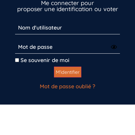
Me connecter pour
proposer une identification ou voter
Inscrivez-vous dès maintenant
Se souvenir de moi
Mot de passe oublié ?