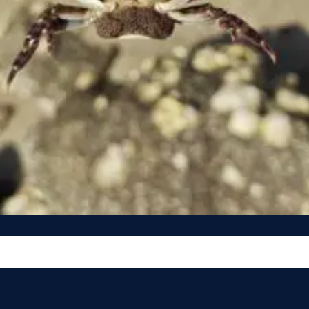
Vous n’êtes pas encore inscrit à Biolit ?