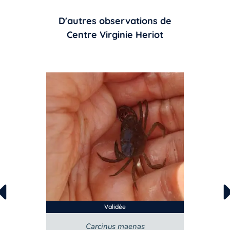
D'autres observations de
Centre Virginie Heriot
Validée
Carcinus maenas