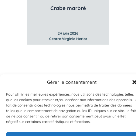
Crabe marbré
24 juin 2026
Centre Virginie Heriot
Gérer le consentement
Pour offrir les meilleures expériences, nous utilisons des technologies telles
que les cookies pour stocker et/ou accéder aux informations des appareils. L
fait de consentir à ces technologies nous permettra de traiter des données
telles que le comportement de navigation ou les ID uniques sur ce site. Le fait
EST UN PROGRAMME DE  
de ne pas consentir ou de retirer son consentement peut avoir un effet
négatif sur certaines caractéristiques et fonctions.