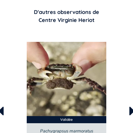
D'autres observations de
Centre Virginie Heriot
Validée
Pachygrapsus marmoratus