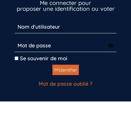
Me connecter pour
proposer une identification ou voter
Inscrivez-vous dès maintenant
Se souvenir de moi
Mot de passe oublié ?