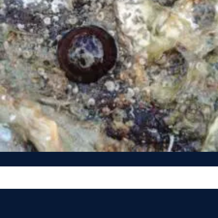
Vous n’êtes pas encore inscrit à Biolit ?