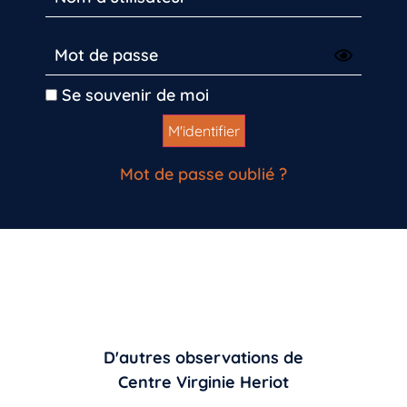
Se souvenir de moi
Mot de passe oublié ?
D'autres observations de
Centre Virginie Heriot