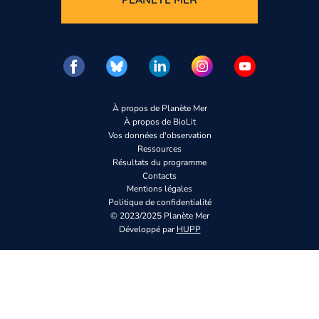
Vous n’êtes pas enco
Inscrivez-vous
À propos de Planète Mer
À propos de BioLit
Vos données d'observation
Ressources
Résultats du programme
Contacts
Mentions légales
Politique de confidentialité
© 2023/2025 Planète Mer
Développé par
HUPP