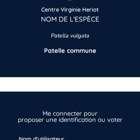
Centre Virginie Heriot
NOM DE L'ESPÈCE
Patella vulgata
Patelle commune
Me connecter pour
proposer une identification ou voter