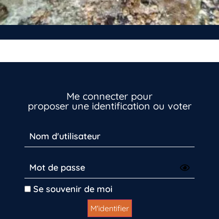
Me connecter pour
proposer une identification ou voter
Se souvenir de moi