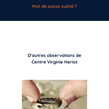
Mot de passe oublié ?
D'autres observations de
Centre Virginie Heriot