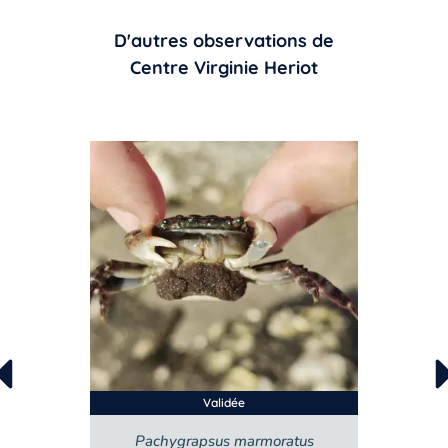
D'autres observations de
Centre Virginie Heriot
Validée
Pachygrapsus marmoratus