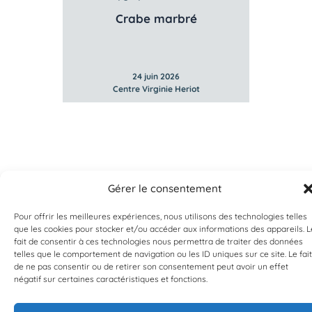
Crabe marbré
24 juin 2026
Centre Virginie Heriot
Gérer le consentement
Pour offrir les meilleures expériences, nous utilisons des technologies telles
que les cookies pour stocker et/ou accéder aux informations des appareils. L
fait de consentir à ces technologies nous permettra de traiter des données
telles que le comportement de navigation ou les ID uniques sur ce site. Le fait
EST UN PROGRAMME DE  
de ne pas consentir ou de retirer son consentement peut avoir un effet
négatif sur certaines caractéristiques et fonctions.