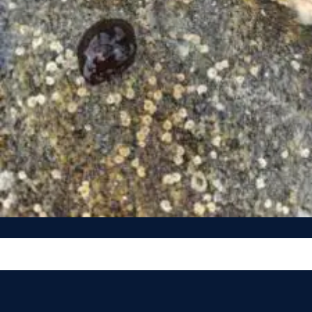
Vous n’êtes pas encore inscrit à Biolit ?