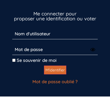
Me connecter pour
proposer une identification ou voter
Se souvenir de moi
Mot de passe oublié ?