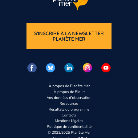
S'INSCRIRE À LA NEWSLETTER
PLANÈTE MER
Vous n’êtes pas enco
Inscrivez-vous
À propos de Planète Mer
À propos de BioLit
Vos données d'observation
Ressources
Résultats du programme
Contacts
Mentions légales
Politique de confidentialité
© 2023/2025 Planète Mer