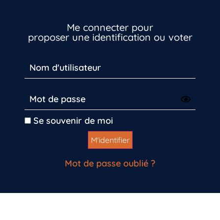
Me connecter pour
proposer une identification ou voter
Se souvenir de moi
Mot de passe oublié ?