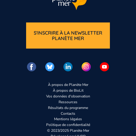
S'INSCRIRE À LA NEWSLETTER
PLANÈTE MER
À propos de Planète Mer
À propos de BioLit
Vos données d'observation
Ressources
Résultats du programme
Contacts
Mentions légales
Politique de confidentialité
© 2023/2025 Planète Mer