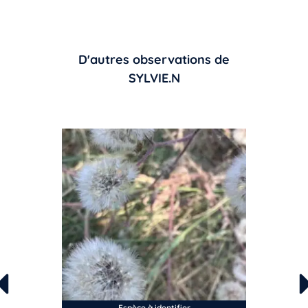
D'autres observations de
SYLVIE.N
Espèce à identifier