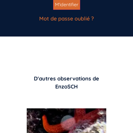
Mot de passe oublié ?
D'autres observations de
EnzoSCH