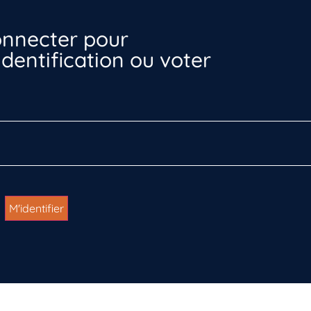
nnecter pour
dentification ou voter