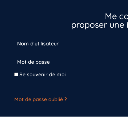
Me co
proposer une i
Se souvenir de moi
Mot de passe oublié ?