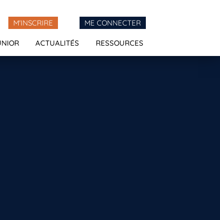
M'INSCRIRE
ME CONNECTER
UNIOR
ACTUALITÉS
RESSOURCES