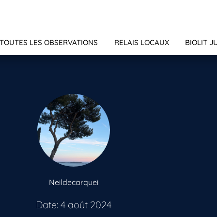
TOUTES LES OBSERVATIONS
RELAIS LOCAUX
BIOLIT J
Neildecarquei
Date: 4 août 2024