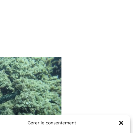
Gérer le consentement