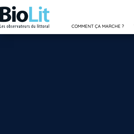
COMMENT ÇA MARCHE ?