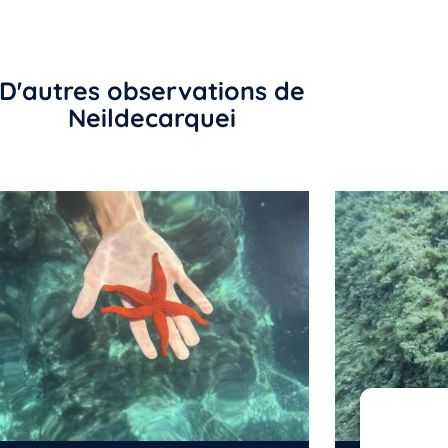
D'autres observations de
Neildecarquei