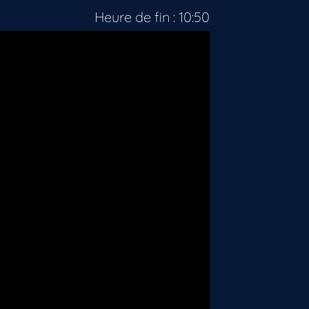
Heure de fin : 10:50