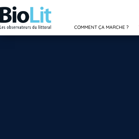
COMMENT ÇA MARCHE ?