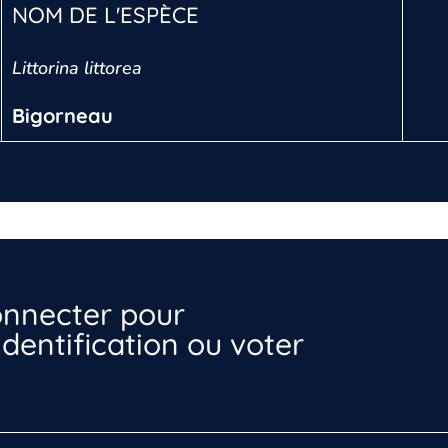
NOM DE L'ESPÈCE
Littorina littorea
Bigorneau
nnecter pour
dentification ou voter