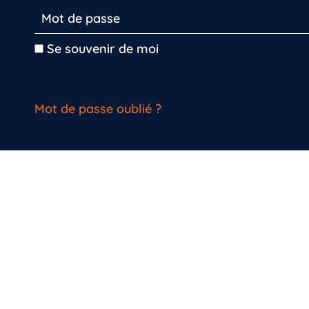
Se souvenir de moi
Mot de passe oublié ?