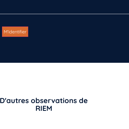
D'autres observations de
RIEM