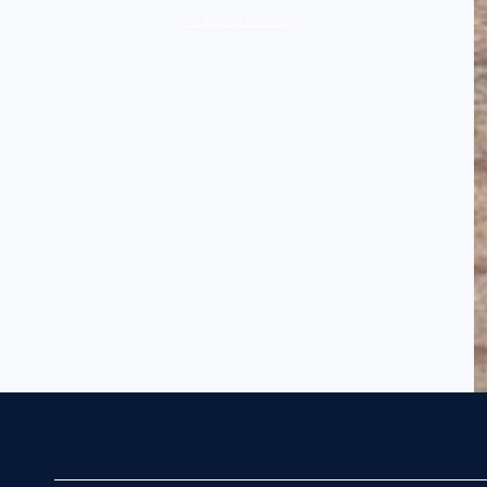
Protocole avancé