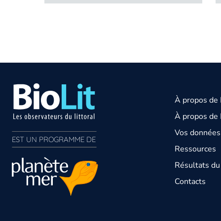
À propos de
À propos de 
Vos données 
EST UN PROGRAMME DE  
Ressources
Résultats d
Contacts