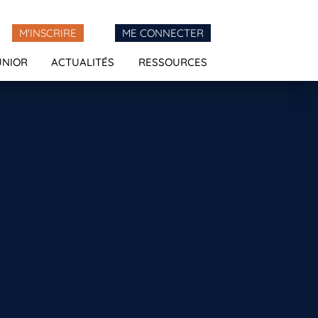
M'INSCRIRE
ME CONNECTER
UNIOR
ACTUALITÉS
RESSOURCES