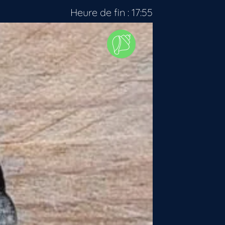
Heure de fin : 17:55