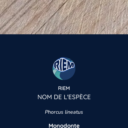
RIEM
NOM DE L'ESPÈCE
Phorcus lineatus
Monodonte