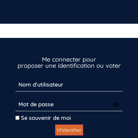
Me connecter pour
proposer une identification ou voter
Se souvenir de moi