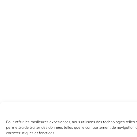
Pour offrir les meilleures expériences, nous utilisons des technologies telles
permettra de traiter des données telles que le comportement de navigation ou 
caractéristiques et fonctions.