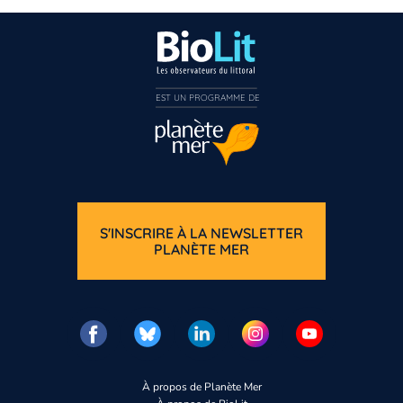
EST UN PROGRAMME DE  
S'INSCRIRE À LA NEWSLETTER
PLANÈTE MER
À propos de Planète Mer