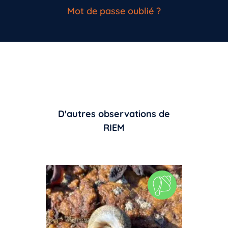
Mot de passe oublié ?
D'autres observations de
RIEM