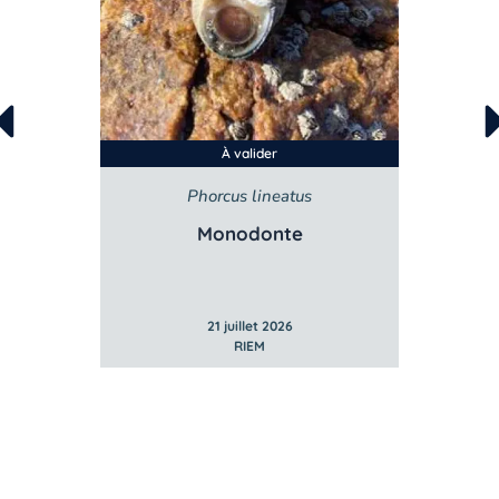
À valider
Phorcus lineatus
Monodonte
21 juillet 2026
RIEM