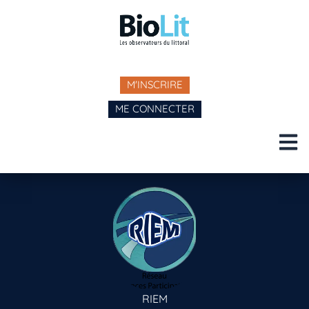
M'INSCRIRE
ME CONNECTER
RIEM