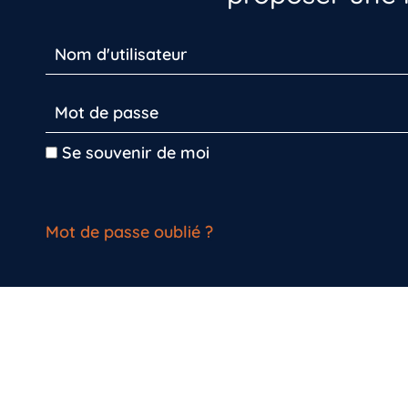
Se souvenir de moi
Mot de passe oublié ?