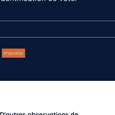
D'autres observations de