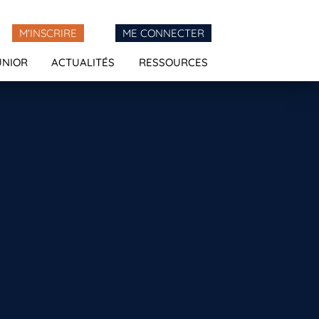
M'INSCRIRE
ME CONNECTER
UNIOR
ACTUALITÉS
RESSOURCES