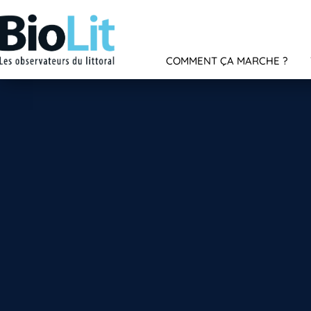
COMMENT ÇA MARCHE ?