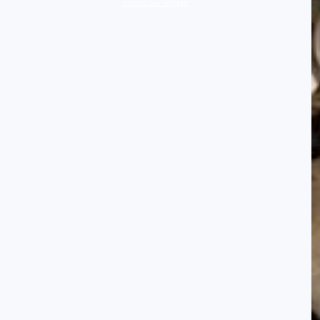
protocole simple