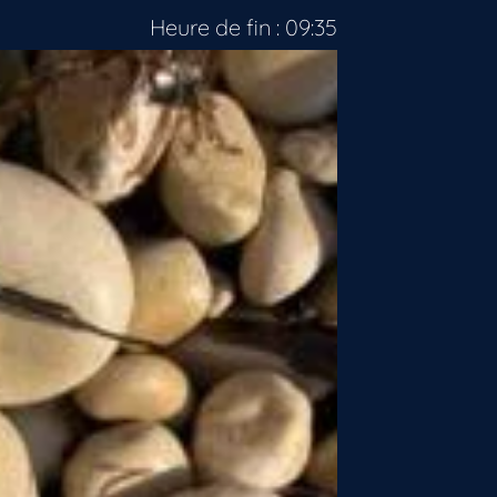
Heure de fin : 09:35