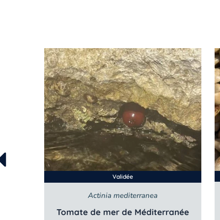
Validée
Actinia mediterranea
Tomate de mer de Méditerranée