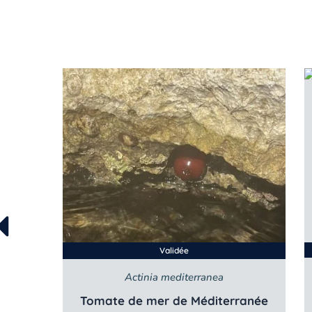
Validée
Actinia mediterranea
Tomate de mer de Méditerranée