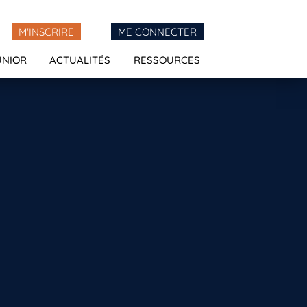
M'INSCRIRE
ME CONNECTER
UNIOR
ACTUALITÉS
RESSOURCES