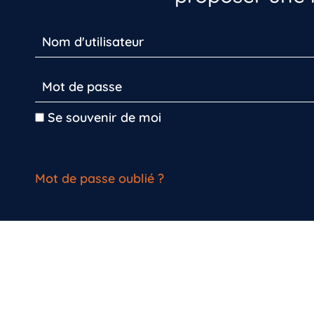
Se souvenir de moi
Mot de passe oublié ?