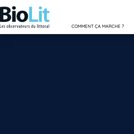
COMMENT ÇA MARCHE ?