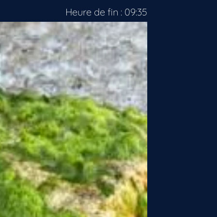
Heure de fin : 09:35