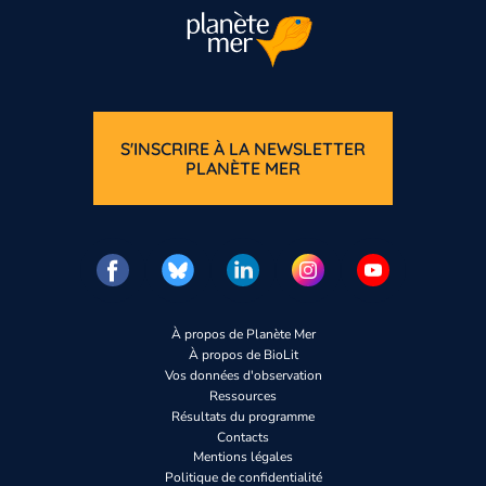
S'INSCRIRE À LA NEWSLETTER
PLANÈTE MER
Vous n’êtes pas enco
Inscrivez-vous
À propos de Planète Mer
À propos de BioLit
Vos données d'observation
Ressources
Résultats du programme
Contacts
Mentions légales
Politique de confidentialité