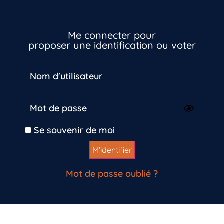
Me connecter pour
proposer une identification ou voter
Se souvenir de moi
Mot de passe oublié ?