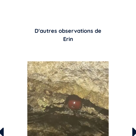
D'autres observations de
Erin