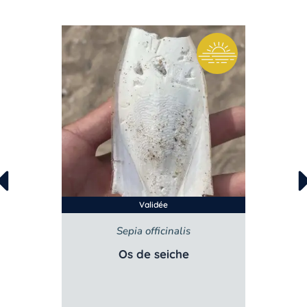
Validée
Sepia officinalis
Os de seiche