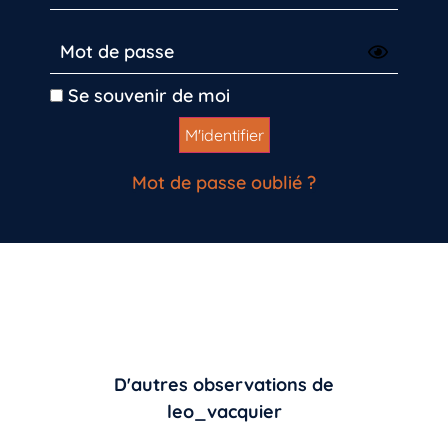
Se souvenir de moi
Mot de passe oublié ?
D'autres observations de
leo_vacquier