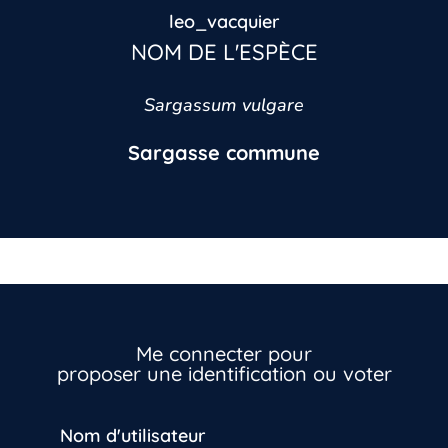
leo_vacquier
NOM DE L'ESPÈCE
Sargassum vulgare
Sargasse commune
Inscrivez-vous dès maintenant
Me connecter pour
proposer une identification ou voter