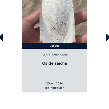
Validée
Sepia officinalis
Os de seiche
20 juin 2026
leo_vacquier