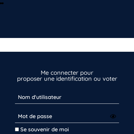
Me connecter pour
proposer une identification ou voter
Se souvenir de moi