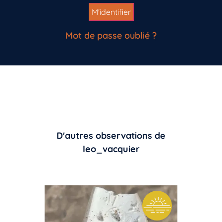
Mot de passe oublié ?
D'autres observations de
leo_vacquier