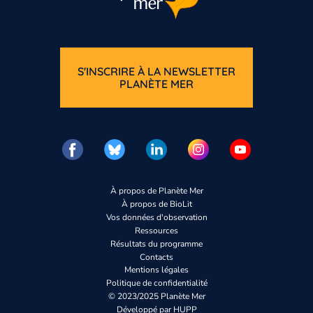
S'INSCRIRE À LA NEWSLETTER
PLANÈTE MER
Vous n’êtes pas enco
Inscrivez-vous
À propos de Planète Mer
À propos de BioLit
Vos données d'observation
Ressources
Résultats du programme
Contacts
Mentions légales
Politique de confidentialité
© 2023/2025 Planète Mer
Développé par
HUPP