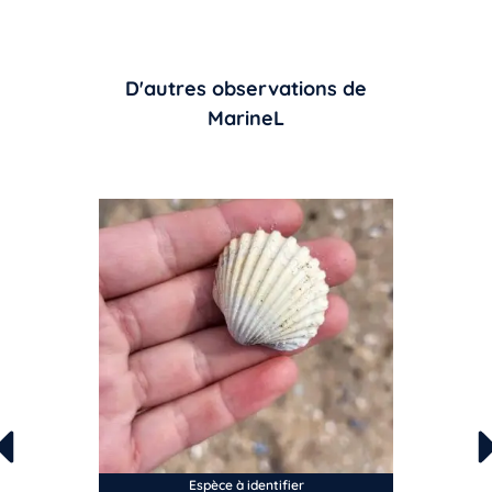
D'autres observations de
MarineL
Espèce à identifier