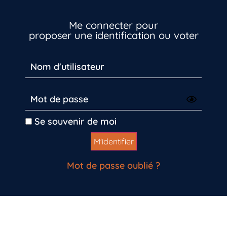
Me connecter pour
proposer une identification ou voter
Se souvenir de moi
Mot de passe oublié ?