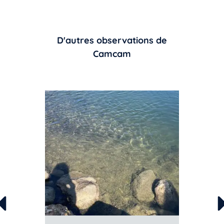
D'autres observations de
Camcam