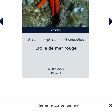
Validée
Echinaster (Echinaster) sepositus
Etoile de mer rouge
17 juin 2026
Elisetd
Gérer le consentement