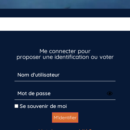
Me connecter pour
proposer une identification ou voter
Se souvenir de moi