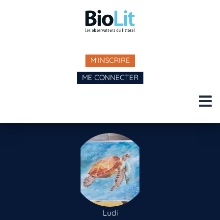
M'INSCRIRE
ME CONNECTER
Ludi