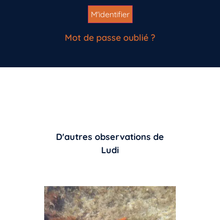
Mot de passe oublié ?
D'autres observations de
Ludi