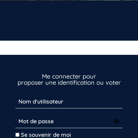
Vous n’êtes pas encore inscrit à Biolit ?
Inscrivez-vous dès maintenant
Me connecter pour
proposer une identification ou voter
Se souvenir de moi