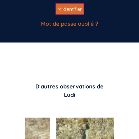
Mot de passe oublié ?
D'autres observations de
Ludi