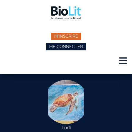
M'INSCRIRE
ME CONNECTER
Ludi