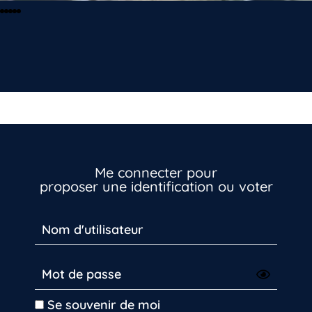
Me connecter pour
proposer une identification ou voter
Se souvenir de moi