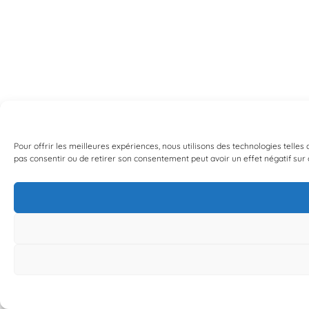
Pour offrir les meilleures expériences, nous utilisons des technologies telle
pas consentir ou de retirer son consentement peut avoir un effet négatif sur c