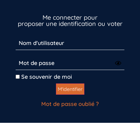
Me connecter pour
proposer une identification ou voter
Se souvenir de moi
Mot de passe oublié ?