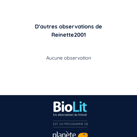
D'autres observations de
Reinette2001
Aucune observation
EST UN PROGRAMME DE  