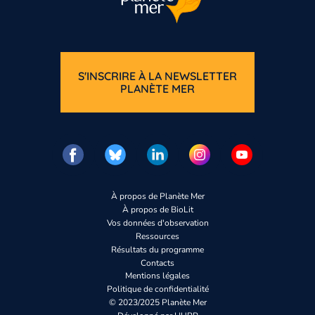
S'INSCRIRE À LA NEWSLETTER
PLANÈTE MER
À propos de Planète Mer
À propos de BioLit
Vos données d'observation
Ressources
Résultats du programme
Contacts
Mentions légales
Politique de confidentialité
© 2023/2025 Planète Mer