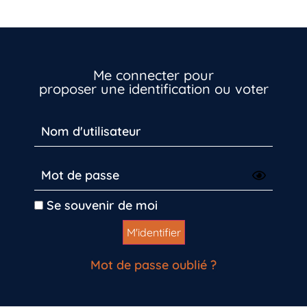
Me connecter pour
proposer une identification ou voter
Se souvenir de moi
Mot de passe oublié ?