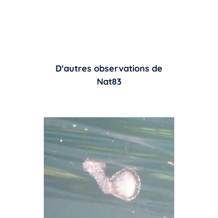
D'autres observations de
Nat83