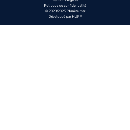
Politique de confidentialité
© 2023/2025 Planète Mer
Développé par
HUPP