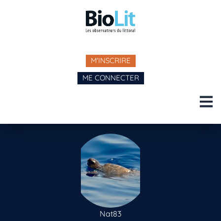
M'INSCRIRE
ME CONNECTER
Nat83