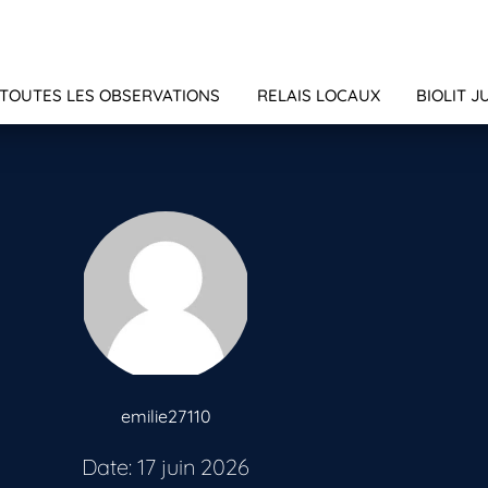
TOUTES LES OBSERVATIONS
RELAIS LOCAUX
BIOLIT J
emilie27110
Date: 17 juin 2026