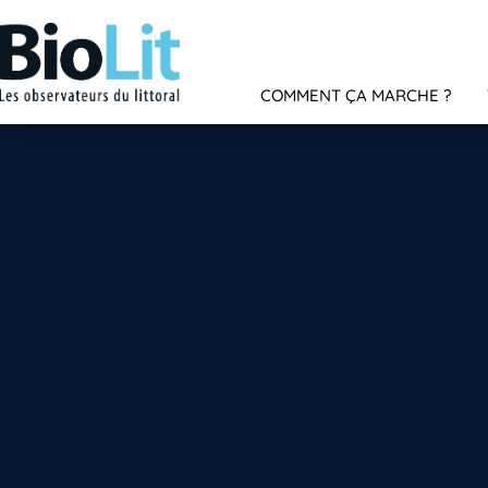
COMMENT ÇA MARCHE ?