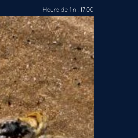
Heure de fin : 17:00