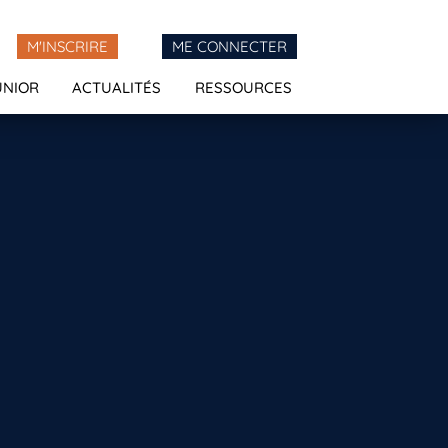
M'INSCRIRE
ME CONNECTER
UNIOR
ACTUALITÉS
RESSOURCES