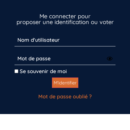
Me connecter pour
proposer une identification ou voter
Inscrivez-vous dès maintenant
Se souvenir de moi
Mot de passe oublié ?