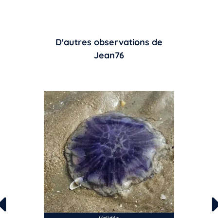
D'autres observations de
Jean76