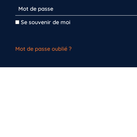
Se souvenir de moi
Mot de passe oublié ?