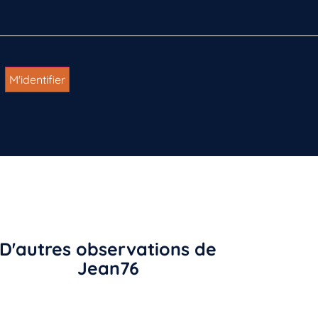
D'autres observations de
Jean76