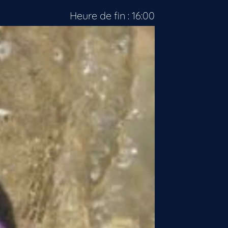
Heure de fin : 16:00