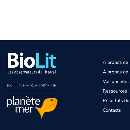
À propos de
À propos de 
Vos données 
EST UN PROGRAMME DE  
Ressources
Résultats d
Contacts