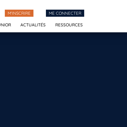
M'INSCRIRE
ME CONNECTER
UNIOR
ACTUALITÉS
RESSOURCES