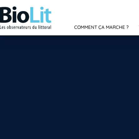
COMMENT ÇA MARCHE ?