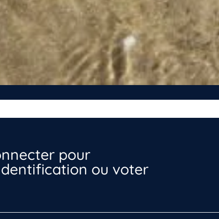
nnecter pour
dentification ou voter