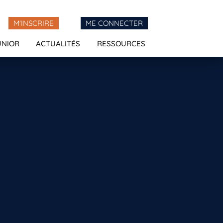
M'INSCRIRE
ME CONNECTER
UNIOR
ACTUALITÉS
RESSOURCES