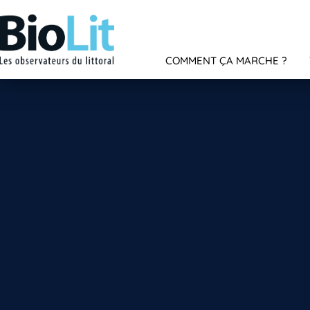
COMMENT ÇA MARCHE ?