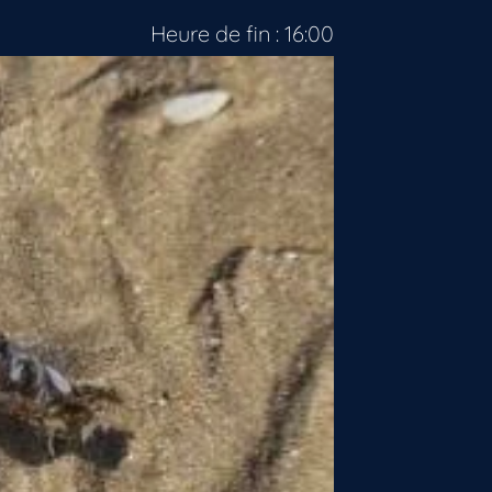
Heure de fin : 16:00