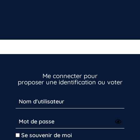
Me connecter pour
proposer une identification ou voter
Se souvenir de moi