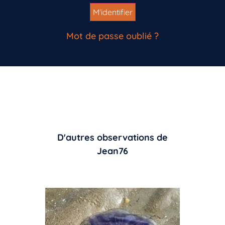
Mot de passe oublié ?
D'autres observations de
Jean76