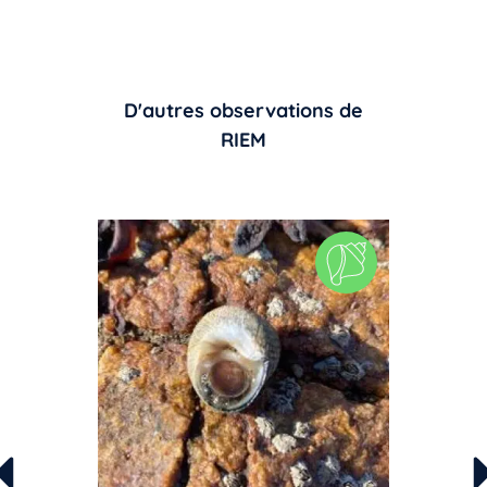
D'autres observations de
RIEM