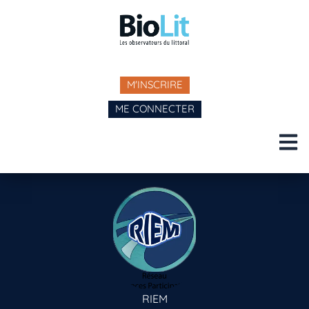
M'INSCRIRE
ME CONNECTER
RIEM