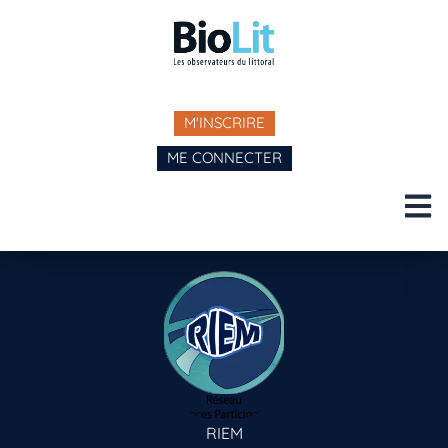
M'INSCRIRE
ME CONNECTER
RIEM