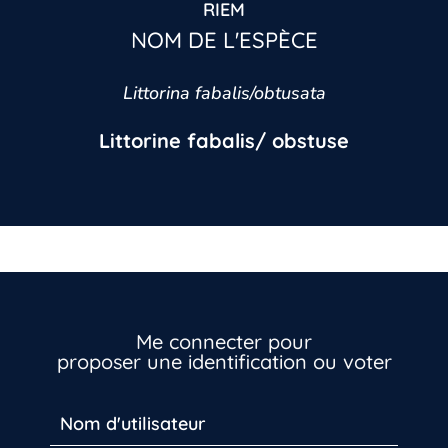
RIEM
NOM DE L'ESPÈCE
Littorina fabalis/obtusata
Littorine fabalis/ obstuse
Me connecter pour
proposer une identification ou voter