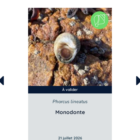
À valider
Phorcus lineatus
Monodonte
21 juillet 2026