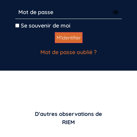
Se souvenir de moi
Mot de passe oublié ?
D'autres observations de
RIEM