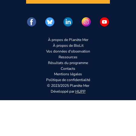
À propos de Planète Mer
À propos de BioLit
Vos données d'observation
Ressources
Résultats du programme
Contacts
Mentions légales
Politique de confidentialité
© 2023/2025 Planète Mer
Développé par
HUPP