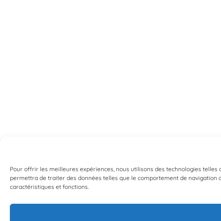
Pour offrir les meilleures expériences, nous utilisons des technologies telles
permettra de traiter des données telles que le comportement de navigation ou 
caractéristiques et fonctions.