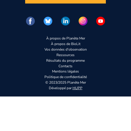
À propos de Planète Mer
À propos de BioLit
Vos données d'observation
Ressources
Résultats du programme
Contacts
Mentions légales
Politique de confidentialité
© 2023/2025 Planète Mer
Développé par
HUPP