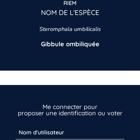
RIEM
NOM DE L'ESPÈCE
Steromphala umbilicalis
Gibbule ombiliquée
Me connecter pour
proposer une identification ou voter