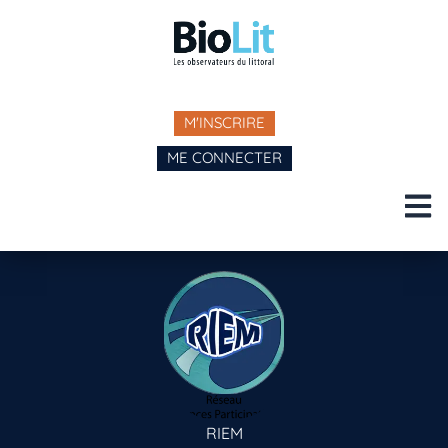
M'INSCRIRE
ME CONNECTER
RIEM