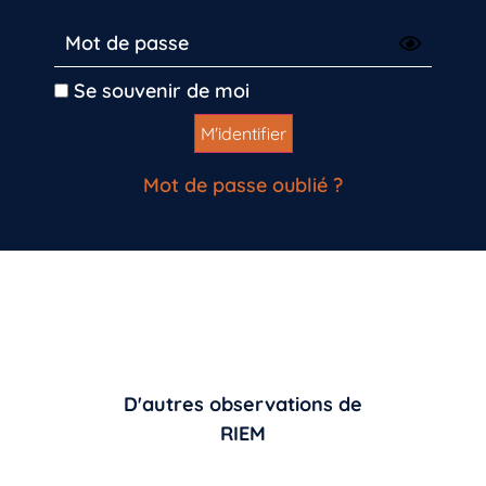
Se souvenir de moi
Mot de passe oublié ?
D'autres observations de
RIEM