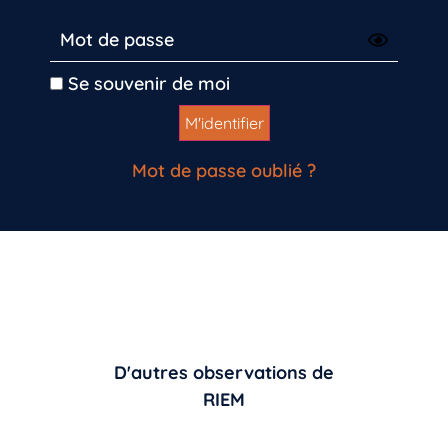
Se souvenir de moi
Mot de passe oublié ?
D'autres observations de
RIEM