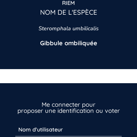
RIEM
NOM DE L'ESPÈCE
Steromphala umbilicalis
Gibbule ombiliquée
Me connecter pour
proposer une identification ou voter