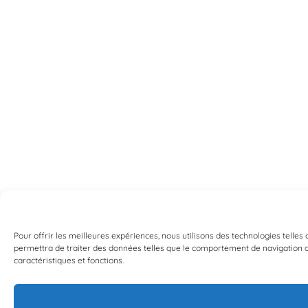
Pour offrir les meilleures expériences, nous utilisons des technologies telles
permettra de traiter des données telles que le comportement de navigation ou 
caractéristiques et fonctions.