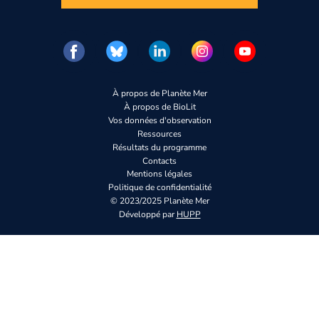
À propos de Planète Mer
À propos de BioLit
Vos données d'observation
Ressources
Résultats du programme
Contacts
Mentions légales
Politique de confidentialité
© 2023/2025 Planète Mer
Développé par
HUPP