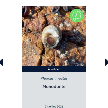
À valider
Phorcus lineatus
Monodonte
21 juillet 2026