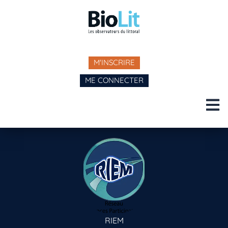
M'INSCRIRE
ME CONNECTER
RIEM