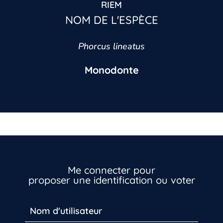
RIEM
NOM DE L'ESPÈCE
Phorcus lineatus
Monodonte
Me connecter pour
proposer une identification ou voter