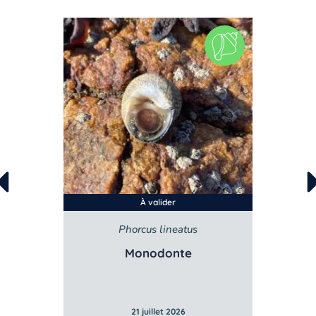
À valider
Phorcus lineatus
Monodonte
21 juillet 2026