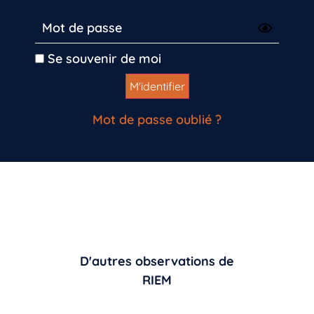
Se souvenir de moi
Mot de passe oublié ?
D'autres observations de
RIEM