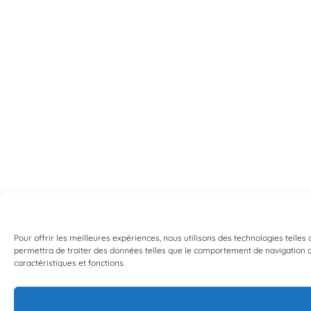
Pour offrir les meilleures expériences, nous utilisons des technologies telles
permettra de traiter des données telles que le comportement de navigation ou 
caractéristiques et fonctions.