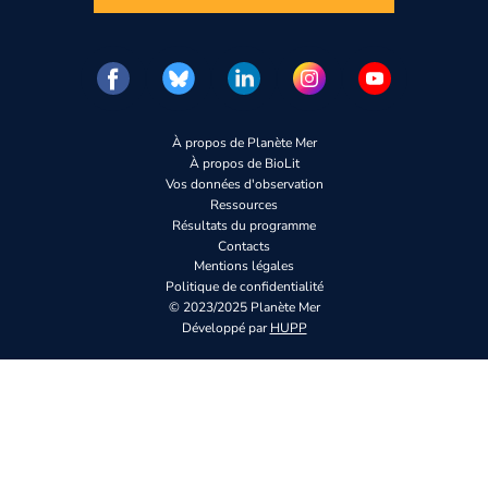
À propos de Planète Mer
À propos de BioLit
Vos données d'observation
Ressources
Résultats du programme
Contacts
Mentions légales
Politique de confidentialité
© 2023/2025 Planète Mer
Développé par
HUPP