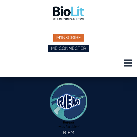
M'INSCRIRE
ME CONNECTER
RIEM