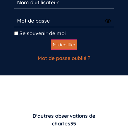
Se souvenir de moi
Mot de passe oublié ?
D'autres observations de
charles35